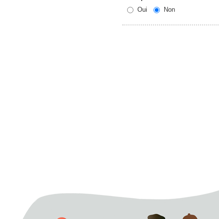
Oui
Non