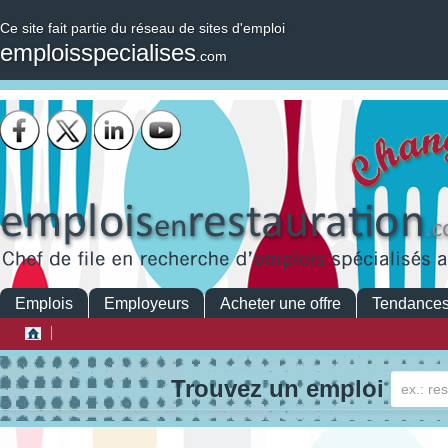
Ce site fait partie du réseau de sites d'emploi
emploisspecialises
.com
Emplois
Employeurs
Acheter une offre
Tendance
Trouvez un emploi