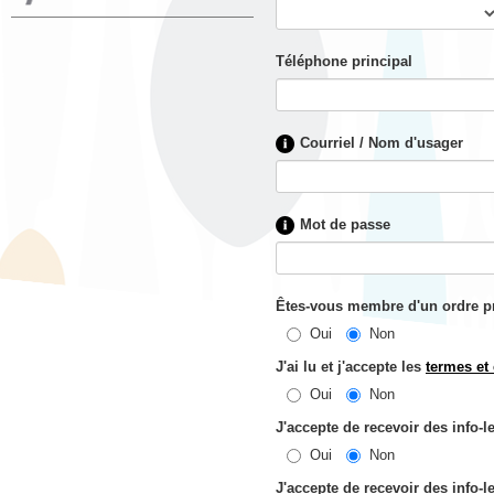
Téléphone principal
Courriel / Nom d'usager
Mot de passe
Êtes-vous membre d'un ordre p
Oui
Non
J'ai lu et j'accepte les
termes et
Oui
Non
J'accepte de recevoir des info-
Oui
Non
J'accepte de recevoir des info-