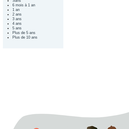
Sans
6 mois à 1 an
1 an
2 ans
3 ans
4 ans
5 ans
Plus de 5 ans
Plus de 10 ans