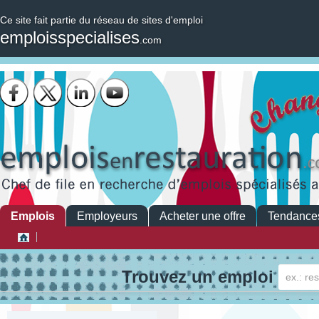
Ce site fait partie du réseau de sites d'emploi
emploisspecialises
.com
Emplois
Employeurs
Acheter une offre
Tendance
Trouvez un emploi