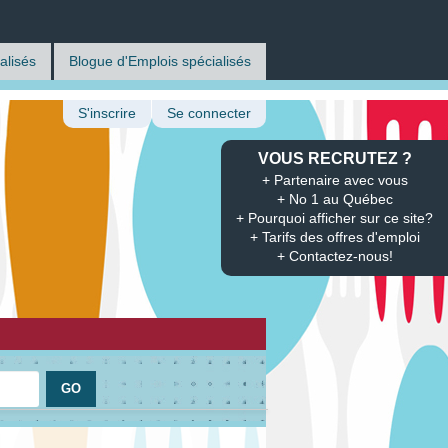
alisés
Blogue d'Emplois spécialisés
S'inscrire
Se connecter
VOUS RECRUTEZ ?
+ Partenaire avec vous
+ No 1 au Québec
+ Pourquoi afficher sur ce site?
+ Tarifs des offres d'emploi
+ Contactez-nous!