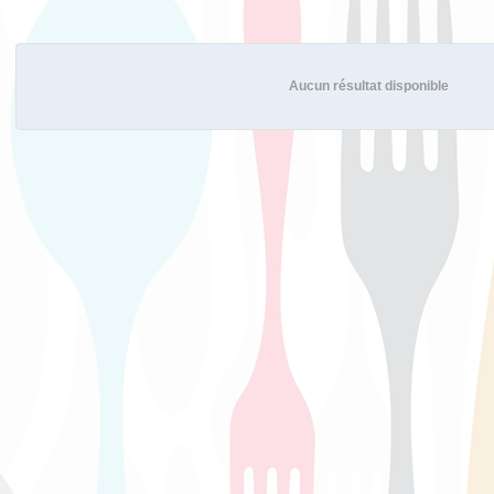
Aucun résultat disponible