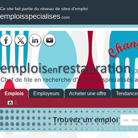
Ce site fait partie du réseau de sites d'emploi
emploisspecialises
.com
Emplois
Employeurs
Acheter une offre
Tendance
Trouvez un emploi