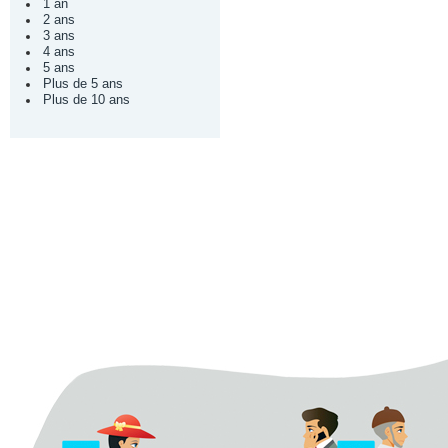
1 an
2 ans
3 ans
4 ans
5 ans
Plus de 5 ans
Plus de 10 ans