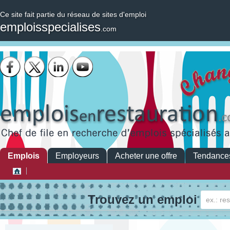
Ce site fait partie du réseau de sites d'emploi
emploisspecialises
.com
Emplois
Employeurs
Acheter une offre
Tendance
Trouvez un emploi