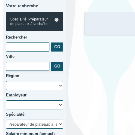
Votre recherche
Spécialité: Préparateur
de plateaux à la chaîne
Rechercher
Ville
Région
Employeur
Spécialité
Salaire minimum (annuel)