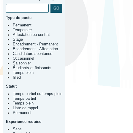
Type de poste
Permanent
Temporaire
Affectation ou contrat
Stage
Encadrement - Permanent
Encadrement - Affectation
Candidature spontanée
Occasionnel
Saisonnier
Étudiants et finissants
Temps plein
filled
Statut
Temps partiel ou temps plein
Temps partiel
Temps plein
Liste de rappel
Permanent
Expérience requise
Sans