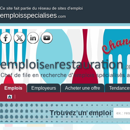
Ce site fait partie du réseau de sites d'emploi
emploisspecialises
.com
Emplois
Employeurs
Acheter une offre
Tendance
Trouvez un emploi