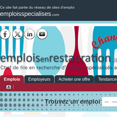
Ce site fait partie du réseau de sites d'emploi
emploisspecialises
.com
Emplois
Employeurs
Acheter une offre
Tendance
Trouvez un emploi