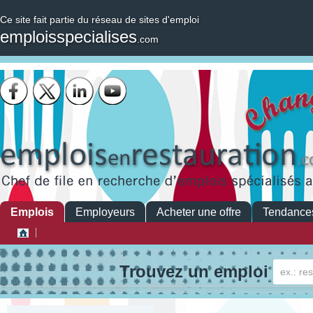
Ce site fait partie du réseau de sites d'emploi
emploisspecialises
.com
Emplois
Employeurs
Acheter une offre
Tendance
Trouvez un emploi