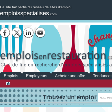
Ce site fait partie du réseau de sites d'emploi
emploisspecialises
.com
Emplois
Employeurs
Acheter une offre
Tendance
Trouvez un emploi