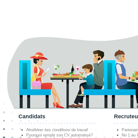
Candidats
Recruteu
Améliorer ses conditions de travail
Partenai
Pourquoi remplir son CV automatisé?
No 1 au