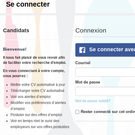
Se connecter
Connexion
Candidats
Se connecter ave
Bienvenue!
Il nous fait plaisir de vous revoir afin
de faciliter votre recherche d’emploi.
Courriel
En vous connectant à votre compte,
vous pourrez :
Mot de passe
Mettre votre CV automatisé à jour
Télécharger votre CV automatisé
Voir vos alertes d’emploi
Mot de passe oublié?
Modifier vos préférences d’alertes
d’emploi
Rester connecté sur cet ordi
Postuler sur des offres d’emploi
Voir en temps réel le suivi des
employeurs sur vos offres postulées