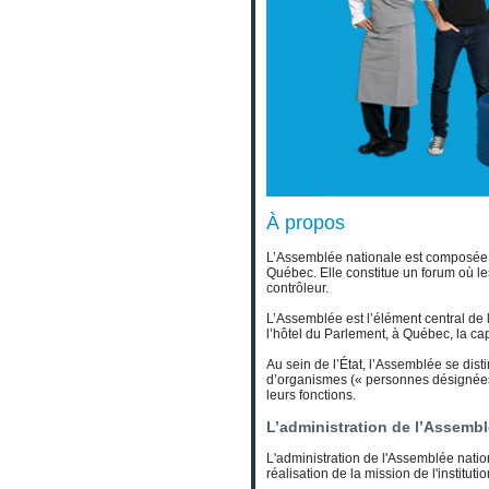
À propos
L’Assemblée nationale est composée d
Québec. Elle constitue un forum où les
contrôleur.
L’Assemblée est l’élément central de 
l’hôtel du Parlement, à Québec, la ca
Au sein de l’État, l’Assemblée se dis
d’organismes (« personnes désignées p
leurs fonctions.
L’administration de l’Assemb
L'administration de l'Assemblée nation
réalisation de la mission de l'institutio