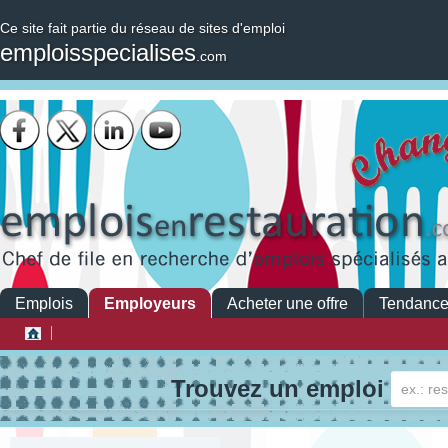
Ce site fait partie du réseau de sites d'emploi
emploisspecialises
.com
Emplois
Employeurs
Acheter une offre
Tendanc
Trouvez un emploi