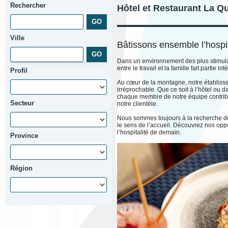
Rechercher
Hôtel et Restaurant La Q
Ville
Bâtissons ensemble l’hospi
Dans un environnement des plus stimulan
entre le travail et la famille fait partie 
Profil
Au cœur de la montagne, notre établissem
irréprochable. Que ce soit à l’hôtel ou 
chaque membre de notre équipe contri
Secteur
notre clientèle.
Nous sommes toujours à la recherche de
le sens de l’accueil. Découvrez nos opp
l’hospitalité de demain.
Province
Région