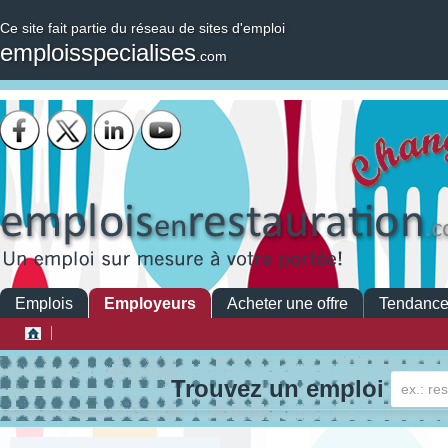
Ce site fait partie du réseau de sites d'emploi
emploisspecialises
.com
Emplois
Employeurs
Acheter une offre
Tendanc
Trouvez un emploi