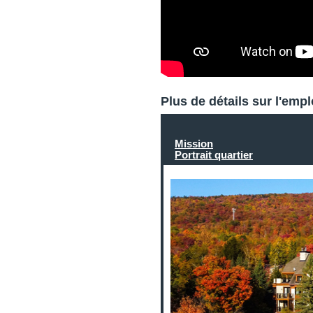
Plus de détails sur l'emp
Mission
Portrait quartier