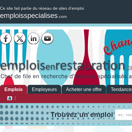
Ce site fait partie du réseau de sites d'emploi
emploisspecialises
.com
Emplois
Employeurs
Acheter une offre
Tendance
Trouvez un emploi