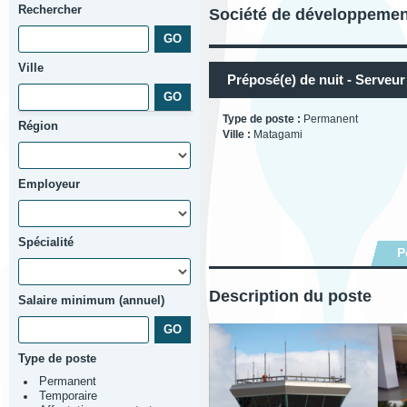
Rechercher
Société de développemen
Ville
Préposé(e) de nuit - Serveur
Type de poste :
Permanent
Région
Ville :
Matagami
Employeur
Spécialité
P
Description du poste
Salaire minimum (annuel)
Type de poste
Permanent
Temporaire