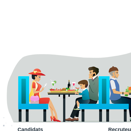
Candidats
Recruteu