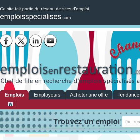
Ce site fait partie du réseau de sites d'emploi
emploisspecialises
.com
Emplois
Employeurs
Acheter une offre
Tendance
Trouvez un emploi