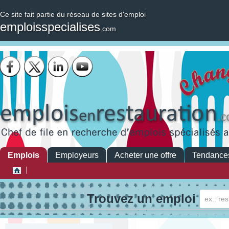
Ce site fait partie du réseau de sites d'emploi
emploisspecialises
.com
Emplois
Employeurs
Acheter une offre
Tendance
Trouvez un emploi