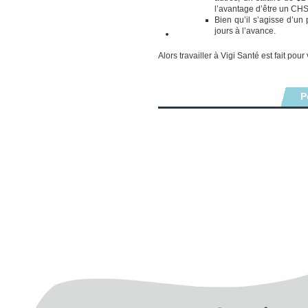
l’avantage d’être un CH
Bien qu’il s’agisse d’un 
jours à l’avance.
Alors travailler à Vigi Santé est fait pour
P