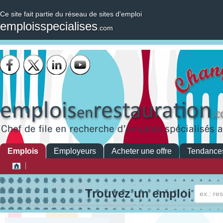
Ce site fait partie du réseau de sites d'emploi
emploisspecialises
.com
Emplois
Employeurs
Acheter une offre
Tendance
Trouvez un emploi