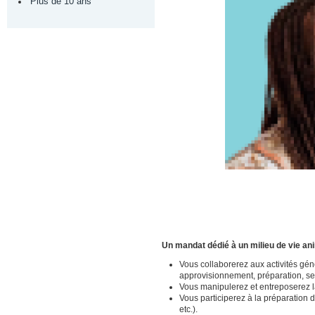
Plus de 10 ans
Un mandat dédié à un milieu de vie a
Vous collaborerez aux activités gén
approvisionnement, préparation, ser
Vous manipulerez et entreposerez 
Vous participerez à la préparation d
etc.).