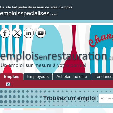
Ce site fait partie du réseau de sites d'emploi
emploisspecialises
.com
Emplois
Employeurs
Acheter une offre
Tendance
Trouvez un emploi