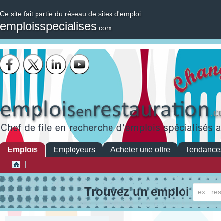
Ce site fait partie du réseau de sites d'emploi
emploisspecialises
.com
Emplois
Employeurs
Acheter une offre
Tendance
Trouvez un emploi