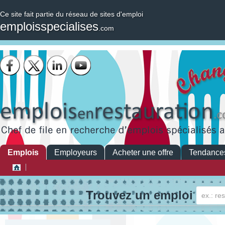
Ce site fait partie du réseau de sites d'emploi
emploisspecialises
.com
Emplois
Employeurs
Acheter une offre
Tendance
Trouvez un emploi