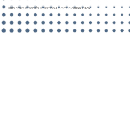
Tous droits réservés © Techno-Communication 2026