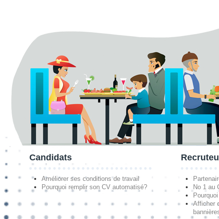
Candidats
Recruteu
Améliorer ses conditions de travail
Partenai
Pourquoi remplir son CV automatisé?
No 1 au
Pourquoi 
Afficher 
bannières