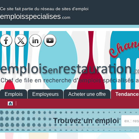
Ce site fait partie du réseau de sites d'emploi
emploisspecialises
.com
Emplois
Employeurs
Acheter une offre
Tendance
Trouvez un emploi