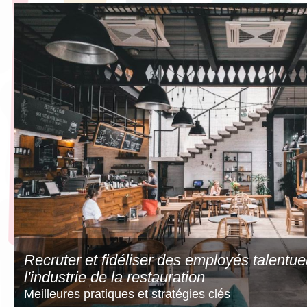
Recruter et fidéliser des employés talentu
l'industrie de la restauration
Meilleures pratiques et stratégies clés