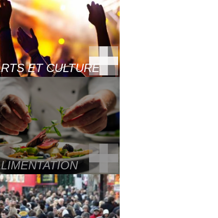
ARTS ET CULTURE
ALIMENTATION