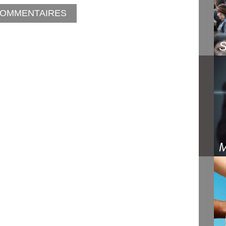
OMMENTAIRES