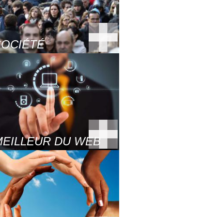
SOCIÉTÉ
MEILLEUR DU WEB