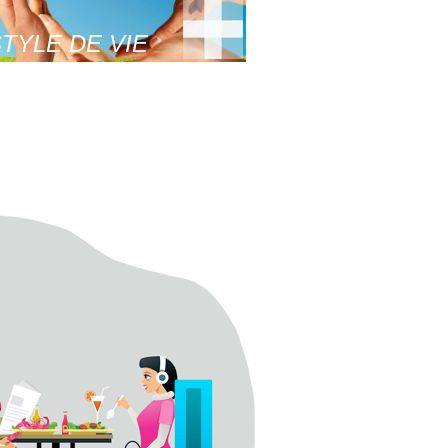
TYLE DE VIE