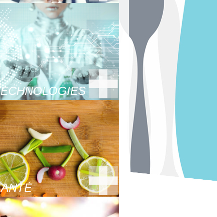
TECHNOLOGIES
SANTÉ