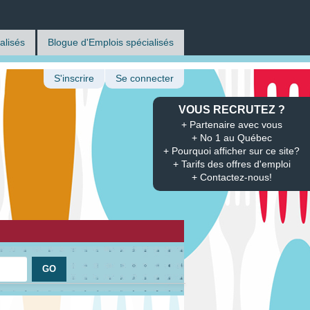
alisés
Blogue d'Emplois spécialisés
S'inscrire
Se connecter
VOUS RECRUTEZ ?
+ Partenaire avec vous
+ No 1 au Québec
+ Pourquoi afficher sur ce site?
+ Tarifs des offres d'emploi
+ Contactez-nous!