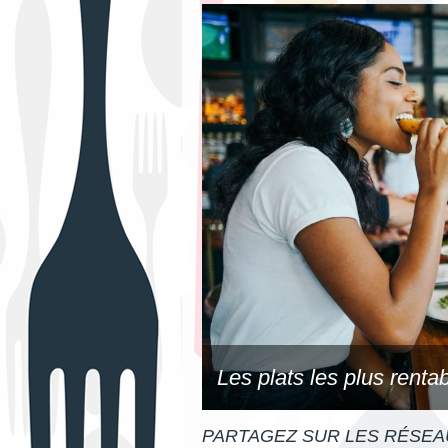
Les plats les plus renta
PARTAGEZ SUR LES RÉSEA